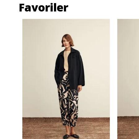
Favoriler