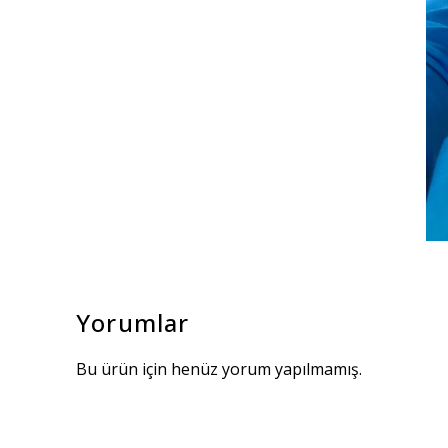
Yorumlar
Bu ürün için henüz yorum yapılmamış.