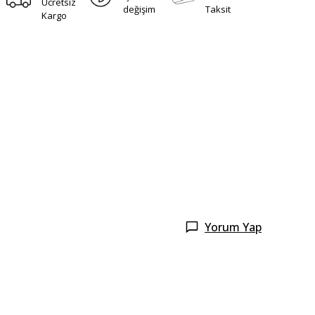
Ücretsiz
değişim
Taksit
Kargo
Yorum Yap