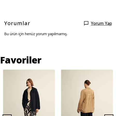
Yorumlar
Yorum Yap
Bu ürün için henüz yorum yapılmamış.
Favoriler