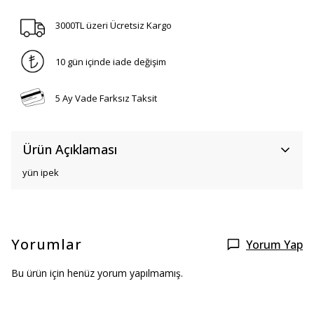
3000TL üzeri Ücretsiz Kargo
10 gün içinde iade değişim
5 Ay Vade Farksız Taksit
Ürün Açıklaması
yün ipek
Yorumlar
Yorum Yap
Bu ürün için henüz yorum yapılmamış.