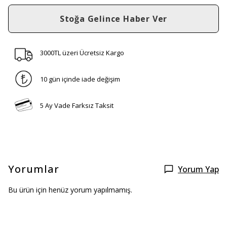
Stoğa Gelince Haber Ver
3000TL üzeri Ücretsiz Kargo
10 gün içinde iade değişim
5 Ay Vade Farksız Taksit
Yorumlar
Yorum Yap
Bu ürün için henüz yorum yapılmamış.