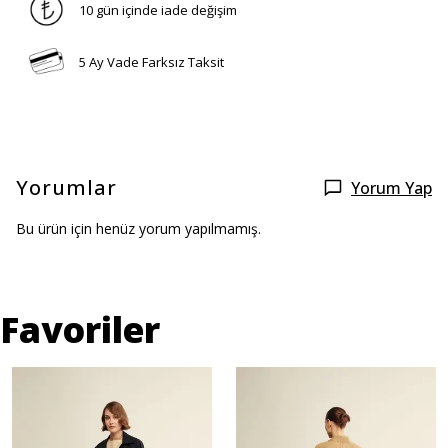
10 gün içinde iade değişim
5 Ay Vade Farksız Taksit
Yorumlar
Yorum Yap
Bu ürün için henüz yorum yapılmamış.
Favoriler