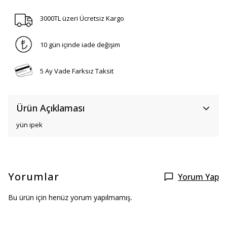
3000TL üzeri Ücretsiz Kargo
10 gün içinde iade değişim
5 Ay Vade Farksız Taksit
Ürün Açıklaması
yün ipek
Yorumlar
Yorum Yap
Bu ürün için henüz yorum yapılmamış.