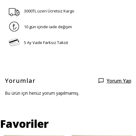
3000TL üzeri Ücretsiz Kargo
10 gün içinde iade değişim
5 Ay Vade Farksız Taksit
Yorumlar
Yorum Yap
Bu ürün için henüz yorum yapılmamış.
Favoriler