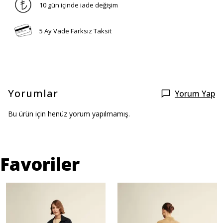
10 gün içinde iade değişim
5 Ay Vade Farksız Taksit
Yorumlar
Yorum Yap
Bu ürün için henüz yorum yapılmamış.
Favoriler