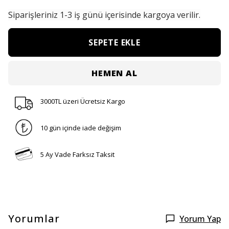
Siparişleriniz
1-3 iş günü içerisinde kargoya verilir.
SEPETE EKLE
HEMEN AL
3000TL üzeri Ücretsiz Kargo
10 gün içinde iade değişim
5 Ay Vade Farksız Taksit
Yorumlar
Yorum Yap