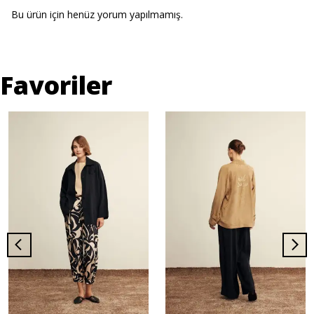
Bu ürün için henüz yorum yapılmamış.
Favoriler