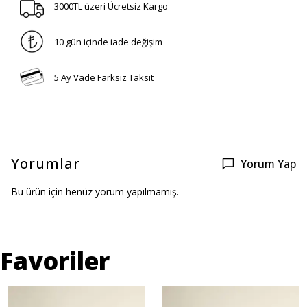
3000TL üzeri Ücretsiz Kargo
10 gün içinde iade değişim
5 Ay Vade Farksız Taksit
Yorumlar
Yorum Yap
Bu ürün için henüz yorum yapılmamış.
Favoriler